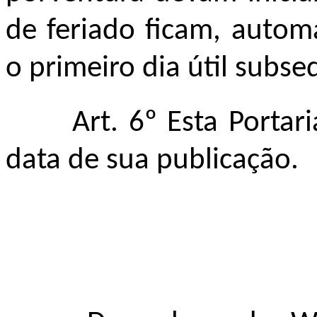
de feriado ficam, autom
o primeiro dia útil subse
Art. 6º Esta Portar
data de sua publicação.