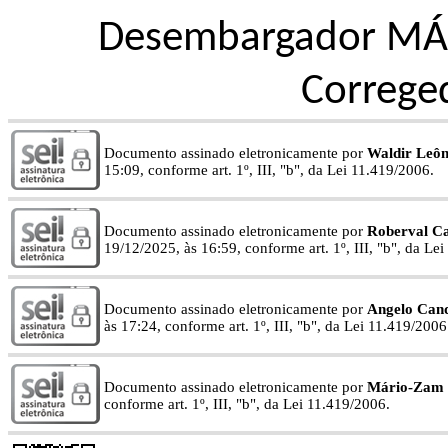
Desembargador MÁ
Correged
Documento assinado eletronicamente por
Waldir Leôn
15:09, conforme art. 1º, III, "b", da Lei 11.419/2006.
Documento assinado eletronicamente por
Roberval Ca
19/12/2025, às 16:59, conforme art. 1º, III, "b", da Le
Documento assinado eletronicamente por
Angelo Cand
às 17:24, conforme art. 1º, III, "b", da Lei 11.419/2006
Documento assinado eletronicamente por
Mário-Zam 
conforme art. 1º, III, "b", da Lei 11.419/2006.