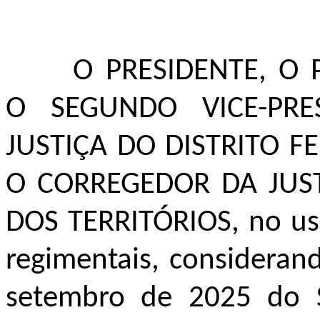
O PRESIDENTE, O 
O SEGUNDO VICE-PRE
JUSTIÇA DO DISTRITO F
O CORREGEDOR DA JUST
DOS TERRITÓRIOS, no uso
regimentais, consideran
setembro de 2025 do S