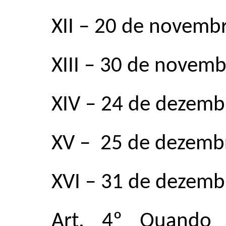
XII
–
20 de novembr
XIII – 30 de novemb
XIV – 24 de dezemb
XV – 25 de dezemb
XVI – 31 de dezemb
Art. 4º Quando 